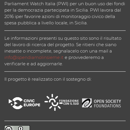
Parliament Watch Italia (PWI) per un buon uso dei fondi
per la democrazia partecipata in Sicilia. PWI lavora dal
2016 iper favorire azioni di monitoraggio civico della
spesa pubblica a livello locale, in Sicilia.
Le informazioni presenti su questo sito sono il risultato
del lavoro di ricerca del progetto. Se ritieni che siano
inesatte o incomplete, segnalacelo con una mail a
info@spendiamolinsieme.it
e provvederemo a
verificarle e ad aggiornarle.
Il progetto è realizzato con il sostegno di: