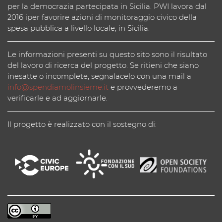
per la democrazia partecipata in Sicilia. PWI lavora dal
2016 iper favorire azioni di monitoraggio civico della
spesa pubblica a livello locale, in Sicilia.
Le informazioni presenti su questo sito sono il risultato
del lavoro di ricerca del progetto. Se ritieni che siano
inesatte o incomplete, segnalacelo con una mail a
info@spendiamolinsieme.it
e provvederemo a
verificarle e ad aggiornarle.
Il progetto è realizzato con il sostegno di: