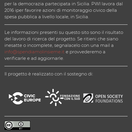
per la democrazia partecipata in Sicilia. PWI lavora dal
2016 iper favorire azioni di monitoraggio civico della
spesa pubblica a livello locale, in Sicilia.
Le informazioni presenti su questo sito sono il risultato
del lavoro di ricerca del progetto. Se ritieni che siano
inesatte o incomplete, segnalacelo con una mail a
info@spendiamolinsieme.it
e provvederemo a
verificarle e ad aggiornarle.
Il progetto è realizzato con il sostegno di: