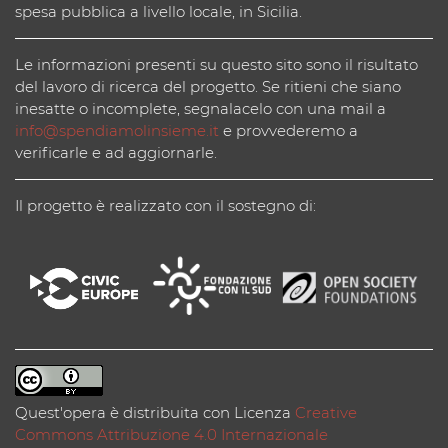
spesa pubblica a livello locale, in Sicilia.
Le informazioni presenti su questo sito sono il risultato
del lavoro di ricerca del progetto. Se ritieni che siano
inesatte o incomplete, segnalacelo con una mail a
info@spendiamolinsieme.it
e provvederemo a
verificarle e ad aggiornarle.
Il progetto è realizzato con il sostegno di:
Quest'opera è distribuita con Licenza
Creative
Commons Attribuzione 4.0 Internazionale