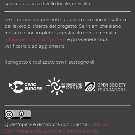
spesa pubblica a livello locale, in Sicilia.
Le informazioni presenti su questo sito sono il risultato
del lavoro di ricerca del progetto. Se ritieni che siano
inesatte o incomplete, segnalacelo con una mail a
info@spendiamolinsieme.it
e provvederemo a
verificarle e ad aggiornarle.
Il progetto è realizzato con il sostegno di:
Quest'opera è distribuita con Licenza
Creative
Commons Attribuzione 4.0 Internazionale