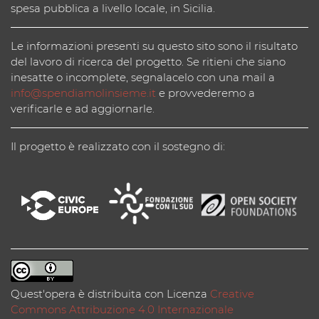
spesa pubblica a livello locale, in Sicilia.
Le informazioni presenti su questo sito sono il risultato
del lavoro di ricerca del progetto. Se ritieni che siano
inesatte o incomplete, segnalacelo con una mail a
info@spendiamolinsieme.it
e provvederemo a
verificarle e ad aggiornarle.
Il progetto è realizzato con il sostegno di:
Quest'opera è distribuita con Licenza
Creative
Commons Attribuzione 4.0 Internazionale