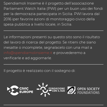
Spendiamoli Insieme è il progetto dell’associazione
Parliament Watch Italia (PWI) per un buon uso dei fondi
per la democrazia partecipata in Sicilia. PWI lavora dal
2016 iper favorire azioni di monitoraggio civico della
spesa pubblica a livello locale, in Sicilia.
Le informazioni presenti su questo sito sono il risultato
del lavoro di ricerca del progetto. Se ritieni che siano
inesatte o incomplete, segnalacelo con una mail a
info@spendiamolinsieme.it
e provvederemo a
verificarle e ad aggiornarle.
Il progetto è realizzato con il sostegno di: