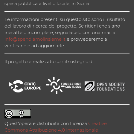
spesa pubblica a livello locale, in Sicilia.
Le informazioni presenti su questo sito sono il risultato
del lavoro di ricerca del progetto. Se ritieni che siano
inesatte o incomplete, segnalacelo con una mail a
info@spendiamolinsieme.it
e provvederemo a
verificarle e ad aggiornarle.
Il progetto è realizzato con il sostegno di:
Quest'opera è distribuita con Licenza
Creative
Commons Attribuzione 4.0 Internazionale