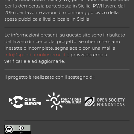
per la democrazia partecipata in Sicilia. PWI lavora dal
2016 iper favorire azioni di monitoraggio civico della
spesa pubblica a livello locale, in Sicilia.
Le informazioni presenti su questo sito sono il risultato
del lavoro di ricerca del progetto. Se ritieni che siano
inesatte o incomplete, segnalacelo con una mail a
info@spendiamolinsieme.it
e provvederemo a
verificarle e ad aggiornarle.
Il progetto è realizzato con il sostegno di: