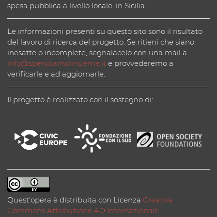
spesa pubblica a livello locale, in Sicilia.
Le informazioni presenti su questo sito sono il risultato
del lavoro di ricerca del progetto. Se ritieni che siano
inesatte o incomplete, segnalacelo con una mail a
info@spendiamolinsieme.it
e provvederemo a
verificarle e ad aggiornarle.
Il progetto è realizzato con il sostegno di:
Quest'opera è distribuita con Licenza
Creative
Commons Attribuzione 4.0 Internazionale