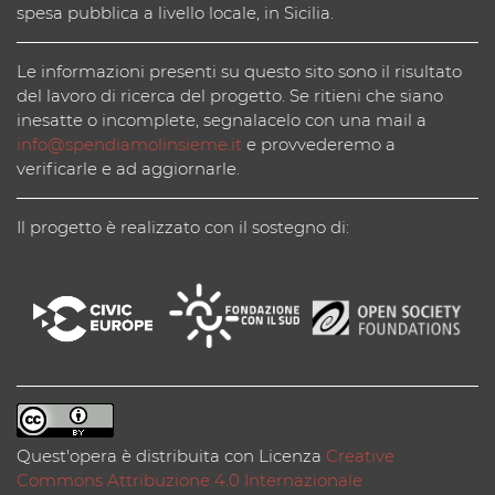
spesa pubblica a livello locale, in Sicilia.
Le informazioni presenti su questo sito sono il risultato
del lavoro di ricerca del progetto. Se ritieni che siano
inesatte o incomplete, segnalacelo con una mail a
info@spendiamolinsieme.it
e provvederemo a
verificarle e ad aggiornarle.
Il progetto è realizzato con il sostegno di:
Quest'opera è distribuita con Licenza
Creative
Commons Attribuzione 4.0 Internazionale