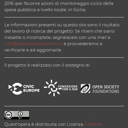
2016 iper favorire azioni di monitoraggio civico della
spesa pubblica a livello locale, in Sicilia.
Le informazioni presenti su questo sito sono il risultato
del lavoro di ricerca del progetto. Se ritieni che siano
inesatte o incomplete, segnalacelo con una mail a
info@spendiamolinsieme.it
e provvederemo a
verificarle e ad aggiornarle.
Il progetto è realizzato con il sostegno di:
Quest'opera è distribuita con Licenza
Creative