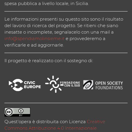
spesa pubblica a livello locale, in Sicilia.
Le informazioni presenti su questo sito sono il risultato
del lavoro di ricerca del progetto. Se ritieni che siano
inesatte o incomplete, segnalacelo con una mail a
info@spendiamolinsieme.it
e provvederemo a
verificarle e ad aggiornarle.
Il progetto è realizzato con il sostegno di:
Quest'opera è distribuita con Licenza
Creative
Commons Attribuzione 4.0 Internazionale