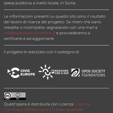
spesa pubblica a livello locale, in Sicilia.
Le informazioni presenti su questo sito sono il risultato
del lavoro di ricerca del progetto. Se ritieni che siano
inesatte o incomplete, segnalacelo con una mail a
info@spendiamolinsieme.it
e provvederemo a
verificarle e ad aggiornarle.
Il progetto è realizzato con il sostegno di:
Quest'opera è distribuita con Licenza
Creative
Commons Attribuzione 4.0 Internazionale