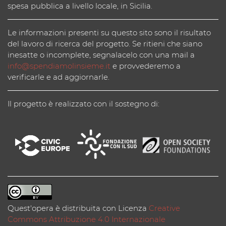
spesa pubblica a livello locale, in Sicilia.
Le informazioni presenti su questo sito sono il risultato
del lavoro di ricerca del progetto. Se ritieni che siano
inesatte o incomplete, segnalacelo con una mail a
info@spendiamolinsieme.it
e provvederemo a
verificarle e ad aggiornarle.
Il progetto è realizzato con il sostegno di:
Quest'opera è distribuita con Licenza
Creative
Commons Attribuzione 4.0 Internazionale