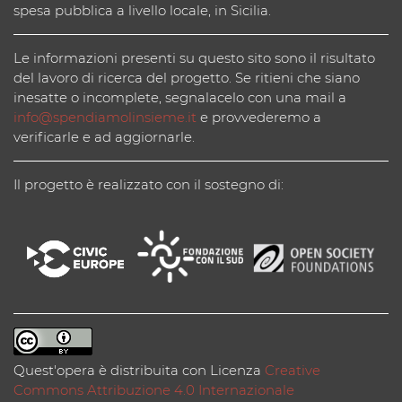
spesa pubblica a livello locale, in Sicilia.
Le informazioni presenti su questo sito sono il risultato
del lavoro di ricerca del progetto. Se ritieni che siano
inesatte o incomplete, segnalacelo con una mail a
info@spendiamolinsieme.it
e provvederemo a
verificarle e ad aggiornarle.
Il progetto è realizzato con il sostegno di:
Quest'opera è distribuita con Licenza
Creative
Commons Attribuzione 4.0 Internazionale