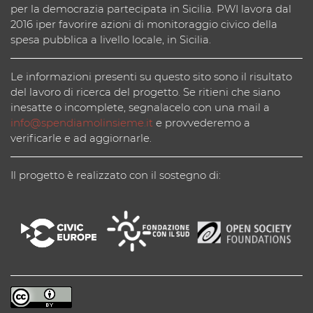
per la democrazia partecipata in Sicilia. PWI lavora dal
2016 iper favorire azioni di monitoraggio civico della
spesa pubblica a livello locale, in Sicilia.
Le informazioni presenti su questo sito sono il risultato
del lavoro di ricerca del progetto. Se ritieni che siano
inesatte o incomplete, segnalacelo con una mail a
info@spendiamolinsieme.it
e provvederemo a
verificarle e ad aggiornarle.
Il progetto è realizzato con il sostegno di: