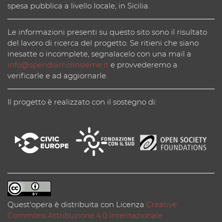
spesa pubblica a livello locale, in Sicilia.
Le informazioni presenti su questo sito sono il risultato
del lavoro di ricerca del progetto. Se ritieni che siano
inesatte o incomplete, segnalacelo con una mail a
info@spendiamolinsieme.it
e provvederemo a
verificarle e ad aggiornarle.
Il progetto è realizzato con il sostegno di:
Quest'opera è distribuita con Licenza
Creative
Commons Attribuzione 4.0 Internazionale