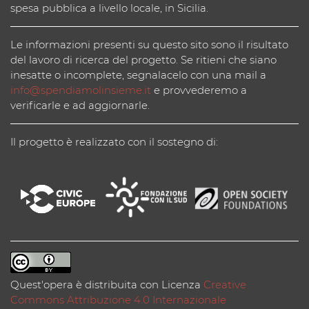
spesa pubblica a livello locale, in Sicilia.
Le informazioni presenti su questo sito sono il risultato
del lavoro di ricerca del progetto. Se ritieni che siano
inesatte o incomplete, segnalacelo con una mail a
info@spendiamolinsieme.it
e provvederemo a
verificarle e ad aggiornarle.
Il progetto è realizzato con il sostegno di:
Quest'opera è distribuita con Licenza
Creative
Commons Attribuzione 4.0 Internazionale