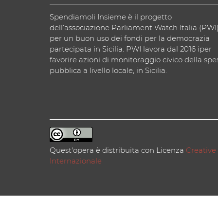
Spendiamoli Insieme è il progetto
dell’associazione Parliament Watch Italia (PWI
per un buon uso dei fondi per la democrazia
partecipata in Sicilia. PWI lavora dal 2016 iper
favorire azioni di monitoraggio civico della spe
pubblica a livello locale, in Sicilia.
Quest'opera è distribuita con Licenza
Creative
Internazionale