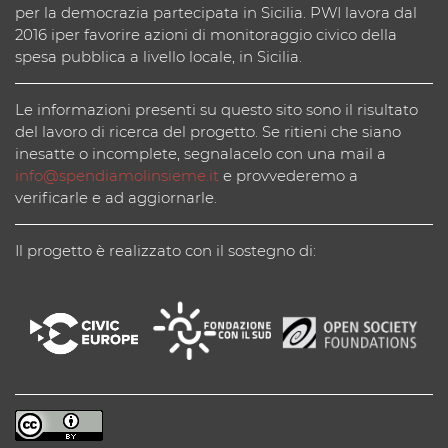
per la democrazia partecipata in Sicilia. PWI lavora dal
2016 iper favorire azioni di monitoraggio civico della
spesa pubblica a livello locale, in Sicilia.
Le informazioni presenti su questo sito sono il risultato
del lavoro di ricerca del progetto. Se ritieni che siano
inesatte o incomplete, segnalacelo con una mail a
info@spendiamolinsieme.it
e provvederemo a
verificarle e ad aggiornarle.
Il progetto è realizzato con il sostegno di: