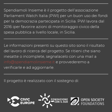
Spendiamoli Insieme è il progetto dell’associazione
Parliament Watch Italia (PWI) per un buon uso dei fondi
per la democrazia partecipata in Sicilia. PWI lavora dal
2016 iper favorire azioni di monitoraggio civico della
spesa pubblica a livello locale, in Sicilia.
Le informazioni presenti su questo sito sono il risultato
del lavoro di ricerca del progetto. Se ritieni che siano
inesatte o incomplete, segnalacelo con una mail a
info@spendiamolinsieme.it
e provvederemo a
verificarle e ad aggiornarle.
Il progetto è realizzato con il sostegno di: