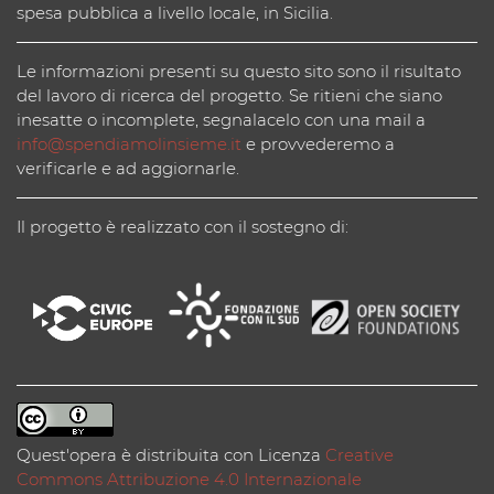
spesa pubblica a livello locale, in Sicilia.
Le informazioni presenti su questo sito sono il risultato
del lavoro di ricerca del progetto. Se ritieni che siano
inesatte o incomplete, segnalacelo con una mail a
info@spendiamolinsieme.it
e provvederemo a
verificarle e ad aggiornarle.
Il progetto è realizzato con il sostegno di:
Quest'opera è distribuita con Licenza
Creative
Commons Attribuzione 4.0 Internazionale