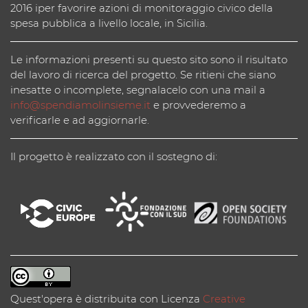
2016 iper favorire azioni di monitoraggio civico della
spesa pubblica a livello locale, in Sicilia.
Le informazioni presenti su questo sito sono il risultato
del lavoro di ricerca del progetto. Se ritieni che siano
inesatte o incomplete, segnalacelo con una mail a
info@spendiamolinsieme.it
e provvederemo a
verificarle e ad aggiornarle.
Il progetto è realizzato con il sostegno di:
Quest'opera è distribuita con Licenza
Creative