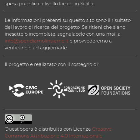
spesa pubblica a livello locale, in Sicilia.
Le informazioni presenti su questo sito sono il risultato
del lavoro di ricerca del progetto. Se ritieni che siano
inesatte o incomplete, segnalacelo con una mail a
info@spendiamolinsieme.it
e provvederemo a
verificarle e ad aggiornarle.
Il progetto è realizzato con il sostegno di:
Quest'opera è distribuita con Licenza
Creative
Commons Attribuzione 4.0 Internazionale