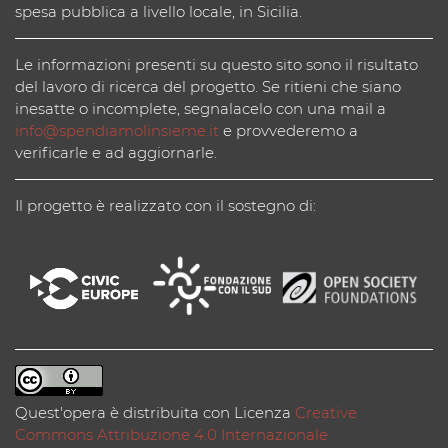
spesa pubblica a livello locale, in Sicilia.
Le informazioni presenti su questo sito sono il risultato
del lavoro di ricerca del progetto. Se ritieni che siano
inesatte o incomplete, segnalacelo con una mail a
info@spendiamolinsieme.it
e provvederemo a
verificarle e ad aggiornarle.
Il progetto è realizzato con il sostegno di:
Quest'opera è distribuita con Licenza
Creative
Commons Attribuzione 4.0 Internazionale