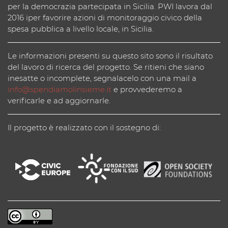
per la democrazia partecipata in Sicilia. PWI lavora dal
2016 iper favorire azioni di monitoraggio civico della
spesa pubblica a livello locale, in Sicilia.
Le informazioni presenti su questo sito sono il risultato
del lavoro di ricerca del progetto. Se ritieni che siano
inesatte o incomplete, segnalacelo con una mail a
info@spendiamolinsieme.it
e provvederemo a
verificarle e ad aggiornarle.
Il progetto è realizzato con il sostegno di: