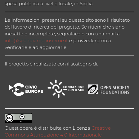
spesa pubblica a livello locale, in Sicilia.
Le informazioni presenti su questo sito sono il risultato
del lavoro di ricerca del progetto. Se ritieni che siano
inesatte o incomplete, segnalacelo con una mail a
info@spendiamolinsieme.it
e provvederemo a
verificarle e ad aggiornarle.
Il progetto è realizzato con il sostegno di:
Quest'opera è distribuita con Licenza
Creative
Commons Attribuzione 4.0 Internazionale