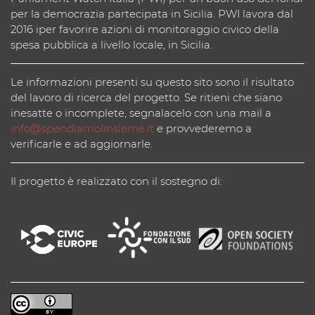
per la democrazia partecipata in Sicilia. PWI lavora dal
2016 iper favorire azioni di monitoraggio civico della
spesa pubblica a livello locale, in Sicilia.
Le informazioni presenti su questo sito sono il risultato
del lavoro di ricerca del progetto. Se ritieni che siano
inesatte o incomplete, segnalacelo con una mail a
info@spendiamolinsieme.it
e provvederemo a
verificarle e ad aggiornarle.
Il progetto è realizzato con il sostegno di: