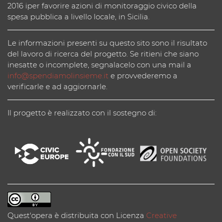
2016 iper favorire azioni di monitoraggio civico della
spesa pubblica a livello locale, in Sicilia.
Le informazioni presenti su questo sito sono il risultato
del lavoro di ricerca del progetto. Se ritieni che siano
inesatte o incomplete, segnalacelo con una mail a
info@spendiamolinsieme.it
e provvederemo a
verificarle e ad aggiornarle.
Il progetto è realizzato con il sostegno di:
Quest'opera è distribuita con Licenza
Creative