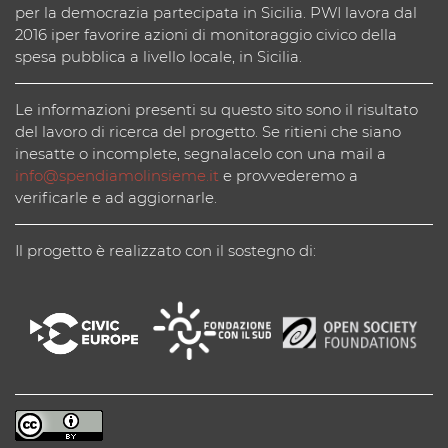
per la democrazia partecipata in Sicilia. PWI lavora dal
2016 iper favorire azioni di monitoraggio civico della
spesa pubblica a livello locale, in Sicilia.
Le informazioni presenti su questo sito sono il risultato
del lavoro di ricerca del progetto. Se ritieni che siano
inesatte o incomplete, segnalacelo con una mail a
info@spendiamolinsieme.it
e provvederemo a
verificarle e ad aggiornarle.
Il progetto è realizzato con il sostegno di: