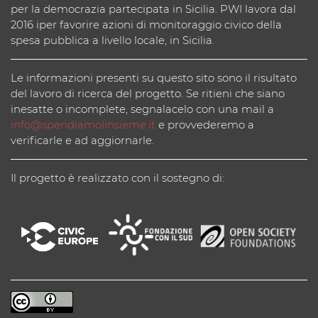
per la democrazia partecipata in Sicilia. PWI lavora dal
2016 iper favorire azioni di monitoraggio civico della
spesa pubblica a livello locale, in Sicilia.
Le informazioni presenti su questo sito sono il risultato
del lavoro di ricerca del progetto. Se ritieni che siano
inesatte o incomplete, segnalacelo con una mail a
info@spendiamolinsieme.it
e provvederemo a
verificarle e ad aggiornarle.
Il progetto è realizzato con il sostegno di: