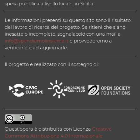
spesa pubblica a livello locale, in Sicilia.
Le informazioni presenti su questo sito sono il risultato
del lavoro di ricerca del progetto. Se ritieni che siano
inesatte o incomplete, segnalacelo con una mail a
info@spendiamolinsieme.it
e provvederemo a
verificarle e ad aggiornarle.
Il progetto è realizzato con il sostegno di:
Quest'opera è distribuita con Licenza
Creative
Commons Attribuzione 4.0 Internazionale