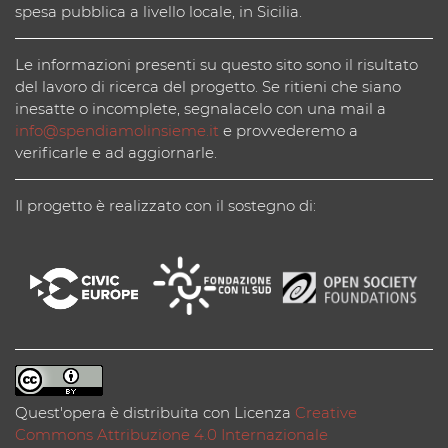
spesa pubblica a livello locale, in Sicilia.
Le informazioni presenti su questo sito sono il risultato
del lavoro di ricerca del progetto. Se ritieni che siano
inesatte o incomplete, segnalacelo con una mail a
info@spendiamolinsieme.it
e provvederemo a
verificarle e ad aggiornarle.
Il progetto è realizzato con il sostegno di:
Quest'opera è distribuita con Licenza
Creative
Commons Attribuzione 4.0 Internazionale