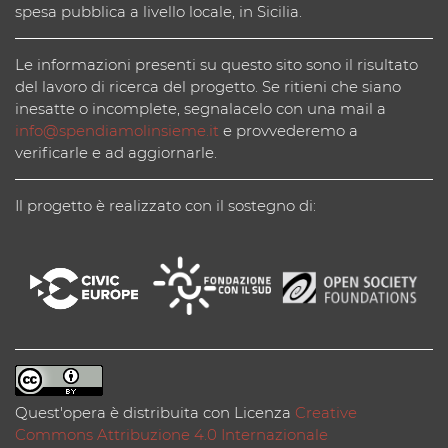
spesa pubblica a livello locale, in Sicilia.
Le informazioni presenti su questo sito sono il risultato
del lavoro di ricerca del progetto. Se ritieni che siano
inesatte o incomplete, segnalacelo con una mail a
info@spendiamolinsieme.it
e provvederemo a
verificarle e ad aggiornarle.
Il progetto è realizzato con il sostegno di:
Quest'opera è distribuita con Licenza
Creative
Commons Attribuzione 4.0 Internazionale