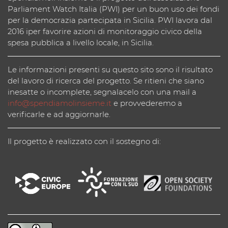
Parliament Watch Italia (PWI) per un buon uso dei fondi
per la democrazia partecipata in Sicilia. PWI lavora dal
2016 iper favorire azioni di monitoraggio civico della
spesa pubblica a livello locale, in Sicilia.
Le informazioni presenti su questo sito sono il risultato
del lavoro di ricerca del progetto. Se ritieni che siano
inesatte o incomplete, segnalacelo con una mail a
info@spendiamolinsieme.it
e provvederemo a
verificarle e ad aggiornarle.
Il progetto è realizzato con il sostegno di: