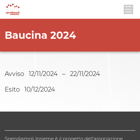
Baucina 2024
Avviso 12/11/2024 – 22/11/2024
Esito 10/12/2024
Spendiamoli Insieme è il progetto dell’associazione