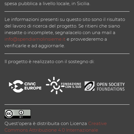
spesa pubblica a livello locale, in Sicilia.
Le informazioni presenti su questo sito sono il risultato
del lavoro di ricerca del progetto. Se ritieni che siano
inesatte o incomplete, segnalacelo con una mail a
info@spendiamolinsieme.it
e provvederemo a
verificarle e ad aggiornarle.
Il progetto è realizzato con il sostegno di:
Quest'opera è distribuita con Licenza
Creative
Commons Attribuzione 4.0 Internazionale