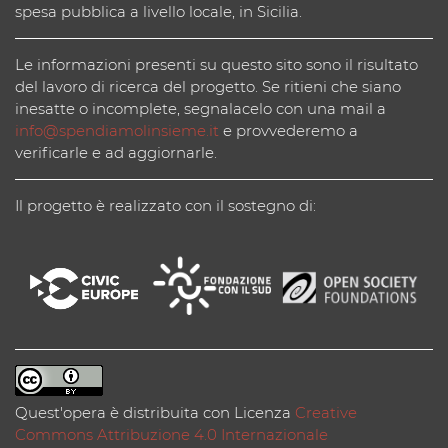
spesa pubblica a livello locale, in Sicilia.
Le informazioni presenti su questo sito sono il risultato
del lavoro di ricerca del progetto. Se ritieni che siano
inesatte o incomplete, segnalacelo con una mail a
info@spendiamolinsieme.it
e provvederemo a
verificarle e ad aggiornarle.
Il progetto è realizzato con il sostegno di:
Quest'opera è distribuita con Licenza
Creative
Commons Attribuzione 4.0 Internazionale