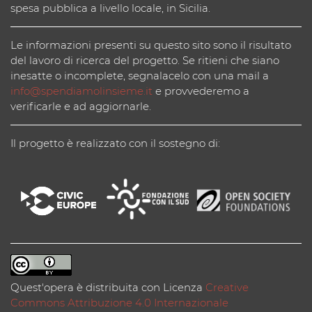
spesa pubblica a livello locale, in Sicilia.
Le informazioni presenti su questo sito sono il risultato
del lavoro di ricerca del progetto. Se ritieni che siano
inesatte o incomplete, segnalacelo con una mail a
info@spendiamolinsieme.it
e provvederemo a
verificarle e ad aggiornarle.
Il progetto è realizzato con il sostegno di:
Quest'opera è distribuita con Licenza
Creative
Commons Attribuzione 4.0 Internazionale