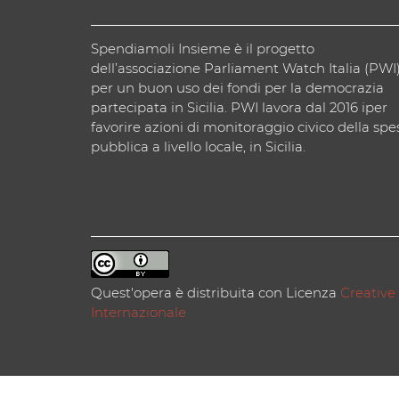
Spendiamoli Insieme è il progetto
dell’associazione Parliament Watch Italia (PWI
per un buon uso dei fondi per la democrazia
partecipata in Sicilia. PWI lavora dal 2016 iper
favorire azioni di monitoraggio civico della spe
pubblica a livello locale, in Sicilia.
Quest'opera è distribuita con Licenza
Creative
Internazionale