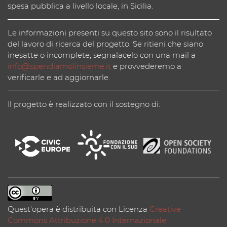
spesa pubblica a livello locale, in Sicilia.
Le informazioni presenti su questo sito sono il risultato
del lavoro di ricerca del progetto. Se ritieni che siano
inesatte o incomplete, segnalacelo con una mail a
info@spendiamolinsieme.it
e provvederemo a
verificarle e ad aggiornarle.
Il progetto è realizzato con il sostegno di:
Quest'opera è distribuita con Licenza
Creative
Commons Attribuzione 4.0 Internazionale