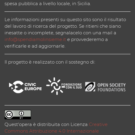
spesa pubblica a livello locale, in Sicilia.
Le informazioni presenti su questo sito sono il risultato
del lavoro di ricerca del progetto. Se ritieni che siano
inesatte o incomplete, segnalacelo con una mail a
info@spendiamolinsieme.it
e provvederemo a
verificarle e ad aggiornarle.
Il progetto è realizzato con il sostegno di:
Quest'opera è distribuita con Licenza
Creative
Commons Attribuzione 4.0 Internazionale