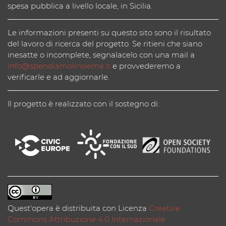
spesa pubblica a livello locale, in Sicilia.
Le informazioni presenti su questo sito sono il risultato
del lavoro di ricerca del progetto. Se ritieni che siano
inesatte o incomplete, segnalacelo con una mail a
info@spendiamolinsieme.it
e provvederemo a
verificarle e ad aggiornarle.
Il progetto è realizzato con il sostegno di:
Quest'opera è distribuita con Licenza
Creative
Commons Attribuzione 4.0 Internazionale