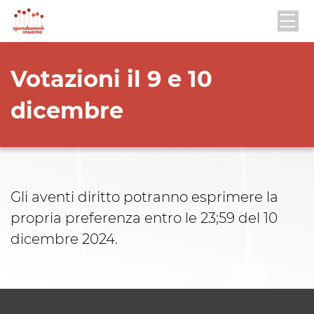
Votazioni il 9 e 10
dicembre
Gli aventi diritto potranno esprimere la
propria preferenza entro le 23;59 del 10
dicembre 2024.