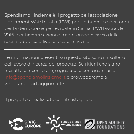
Spendiamoli Insieme è il progetto dell’associazione
Parliament Watch Italia (PWI) per un buon uso dei fondi
per la democrazia partecipata in Sicilia. PWI lavora dal
2016 iper favorire azioni di monitoraggio civico della
spesa pubblica a livello locale, in Sicilia.
Le informazioni presenti su questo sito sono il risultato
del lavoro di ricerca del progetto. Se ritieni che siano
inesatte o incomplete, segnalacelo con una mail a
info@spendiamolinsieme.it
e provvederemo a
verificarle e ad aggiornarle.
Il progetto è realizzato con il sostegno di: