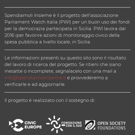
Spendiamoli Insieme è il progetto dell’associazione
Parliament Watch Italia (PWI) per un buon uso dei fondi
per la democrazia partecipata in Sicilia. PWI lavora dal
2016 iper favorire azioni di monitoraggio civico della
spesa pubblica a livello locale, in Sicilia.
Le informazioni presenti su questo sito sono il risultato
del lavoro di ricerca del progetto. Se ritieni che siano
inesatte o incomplete, segnalacelo con una mail a
info@spendiamolinsieme.it
e provvederemo a
verificarle e ad aggiornarle.
Il progetto è realizzato con il sostegno di: