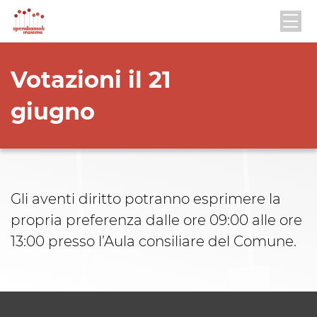
Votazioni il 21
giugno
Gli aventi diritto potranno esprimere la
propria preferenza dalle ore 09:00 alle ore
13:00 presso l’Aula consiliare del Comune.