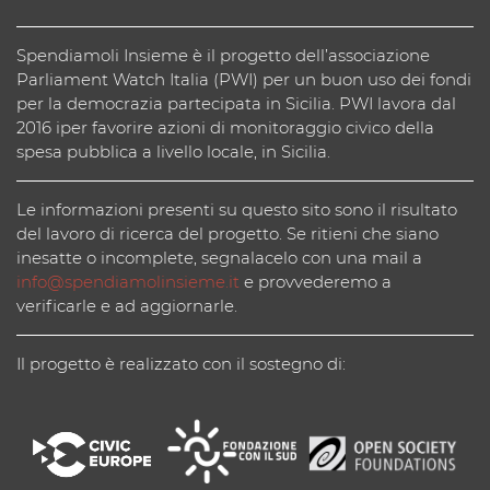
Spendiamoli Insieme è il progetto dell’associazione
Parliament Watch Italia (PWI) per un buon uso dei fondi
per la democrazia partecipata in Sicilia. PWI lavora dal
2016 iper favorire azioni di monitoraggio civico della
spesa pubblica a livello locale, in Sicilia.
Le informazioni presenti su questo sito sono il risultato
del lavoro di ricerca del progetto. Se ritieni che siano
inesatte o incomplete, segnalacelo con una mail a
info@spendiamolinsieme.it
e provvederemo a
verificarle e ad aggiornarle.
Il progetto è realizzato con il sostegno di: