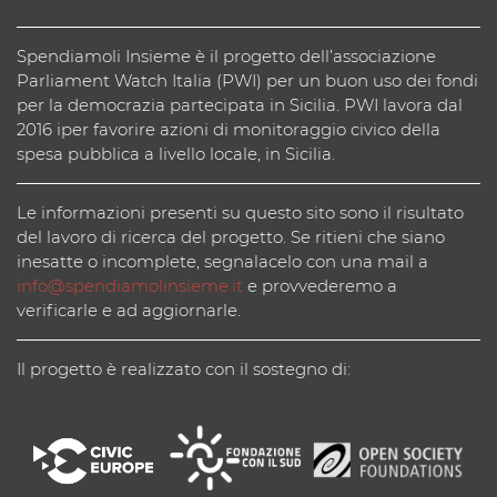
Spendiamoli Insieme è il progetto dell’associazione
Parliament Watch Italia (PWI) per un buon uso dei fondi
per la democrazia partecipata in Sicilia. PWI lavora dal
2016 iper favorire azioni di monitoraggio civico della
spesa pubblica a livello locale, in Sicilia.
Le informazioni presenti su questo sito sono il risultato
del lavoro di ricerca del progetto. Se ritieni che siano
inesatte o incomplete, segnalacelo con una mail a
info@spendiamolinsieme.it
e provvederemo a
verificarle e ad aggiornarle.
Il progetto è realizzato con il sostegno di: