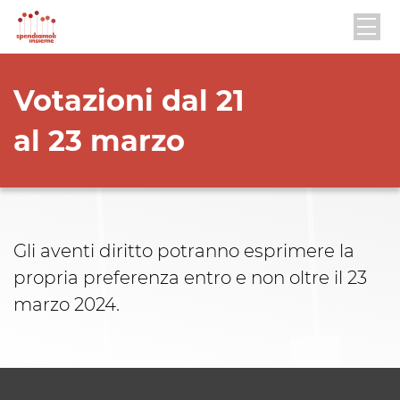
Votazioni dal 21
al 23 marzo
Gli aventi diritto potranno esprimere la
propria preferenza entro e non oltre il 23
marzo 2024.