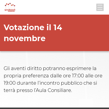
Votazione il 14
novembre
Gli aventi diritto potranno esprimere la
propria preferenza dalle ore 17:00 alle ore
19:00 durante l’incontro pubblico che si
terrà presso l’Aula Consiliare.