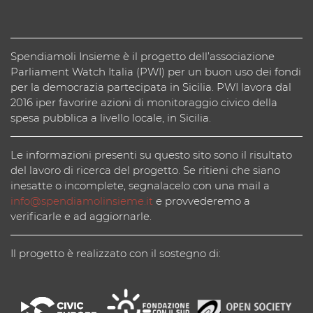
Spendiamoli Insieme è il progetto dell’associazione
Parliament Watch Italia (PWI) per un buon uso dei fondi
per la democrazia partecipata in Sicilia. PWI lavora dal
2016 iper favorire azioni di monitoraggio civico della
spesa pubblica a livello locale, in Sicilia.
Le informazioni presenti su questo sito sono il risultato
del lavoro di ricerca del progetto. Se ritieni che siano
inesatte o incomplete, segnalacelo con una mail a
info@spendiamolinsieme.it
e provvederemo a
verificarle e ad aggiornarle.
Il progetto è realizzato con il sostegno di: