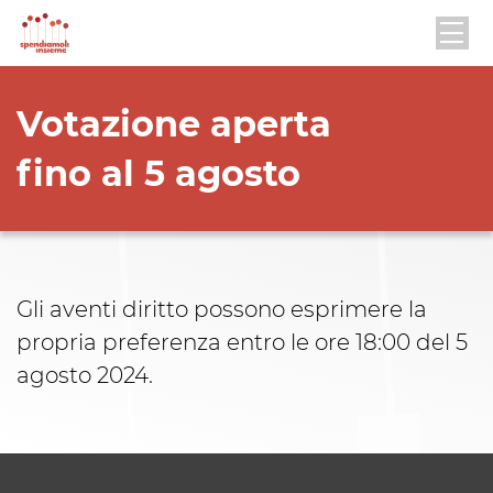
Votazione aperta
fino al 5 agosto
Gli aventi diritto possono esprimere la
propria preferenza entro le ore 18:00 del 5
agosto 2024.