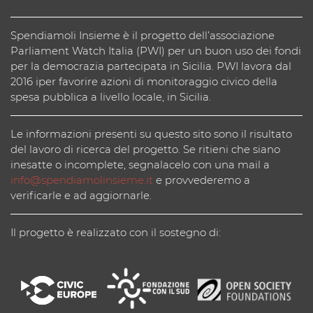
Spendiamoli Insieme è il progetto dell’associazione
Parliament Watch Italia (PWI) per un buon uso dei fondi
per la democrazia partecipata in Sicilia. PWI lavora dal
2016 iper favorire azioni di monitoraggio civico della
spesa pubblica a livello locale, in Sicilia.
Le informazioni presenti su questo sito sono il risultato
del lavoro di ricerca del progetto. Se ritieni che siano
inesatte o incomplete, segnalacelo con una mail a
info@spendiamolinsieme.it
e provvederemo a
verificarle e ad aggiornarle.
Il progetto è realizzato con il sostegno di: