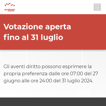
Votazione aperta
fino al 31 luglio
Gli aventi diritto possono esprimere la
propria preferenza dalle ore 07:00 del 27
giugno alle ore 24:00 del 31 luglio 2024.