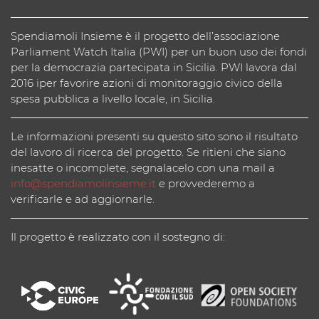
Spendiamoli Insieme è il progetto dell’associazione
Parliament Watch Italia (PWI) per un buon uso dei fondi
per la democrazia partecipata in Sicilia. PWI lavora dal
2016 iper favorire azioni di monitoraggio civico della
spesa pubblica a livello locale, in Sicilia.
Le informazioni presenti su questo sito sono il risultato
del lavoro di ricerca del progetto. Se ritieni che siano
inesatte o incomplete, segnalacelo con una mail a
info@spendiamolinsieme.it
e provvederemo a
verificarle e ad aggiornarle.
Il progetto è realizzato con il sostegno di: